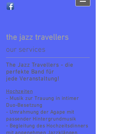
the jazz travellers
our services
The Jazz Travellers - die
perfekte Band für
jede Veranstaltung!
Hochzeiten
- Musik zur Trauung in intimer
Duo-Besetzung
- Umrahmung der Agape mit
passender Hintergrundmusik
- Begleitung des Hochzeitsdinners
mit angenehmen Jazzklängen