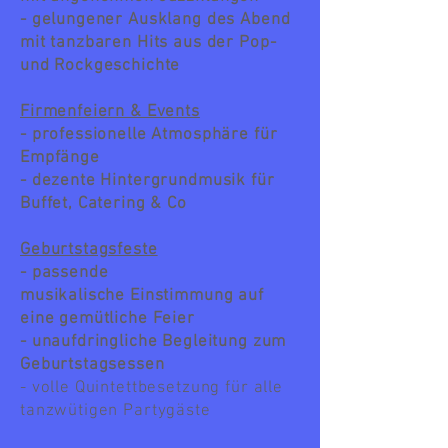
- gelungener Ausklang des Abend
mit tanzbaren Hits aus der Pop-
und Rockgeschichte
Firmenfeiern & Events
- professionelle Atmosphäre für
Empfänge
- dezente Hintergrundmusik für
Buffet, Catering & Co
Geburtstagsfeste
- passende
musikalische Einstimmung auf
eine gemütliche Feier
- unaufdringliche Begleitung zum
Geburtstagsessen
- volle Quintettbesetzung für alle
tanzwütigen Partygäste